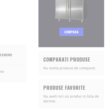
CUMPARA
 CERERE
COMPARATI PRODUSE
Nu exista produse de comparat.
.ro
PRODUSE FAVORITE
Nu aveti nici un produs in lista de
dorinte.