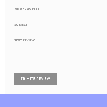
NUME / AVATAR
SUBIECT
TEXT REVIEW
TRIMITE REVIEW