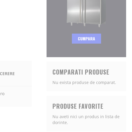
CUMPARA
COMPARATI PRODUSE
 CERERE
Nu exista produse de comparat.
.ro
PRODUSE FAVORITE
Nu aveti nici un produs in lista de
dorinte.