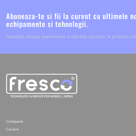
Aboneaza-te si fii la curent cu ultimele n
echipamente si tehnologii.
Noutatile despre evenimente si ofertele speciale, le primesti chi
Companie
Cariere