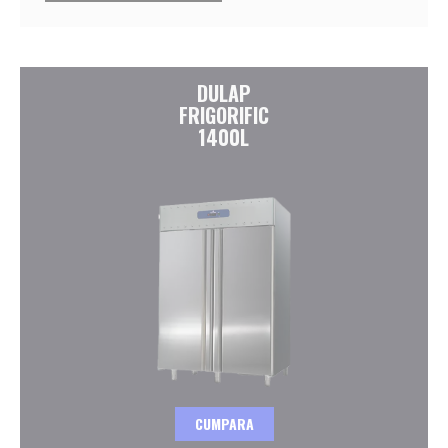
DULAP
FRIGORIFIC
1400L
CUMPARA