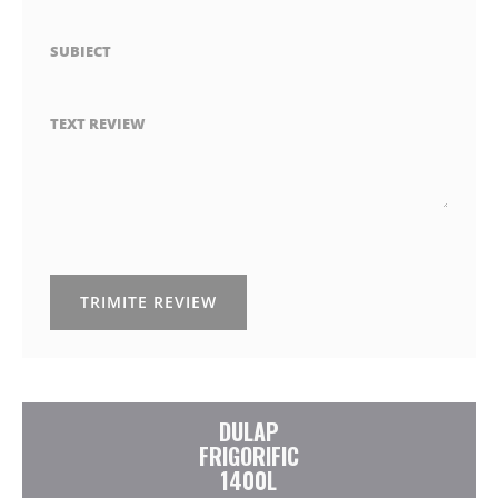
SUBIECT
TEXT REVIEW
TRIMITE REVIEW
DULAP
FRIGORIFIC
1400L