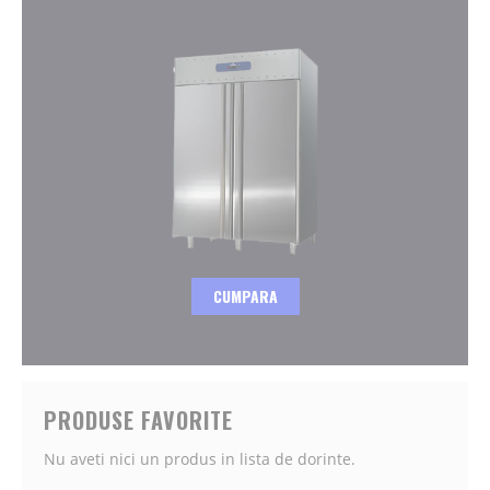
CUMPARA
PRODUSE FAVORITE
Nu aveti nici un produs in lista de dorinte.