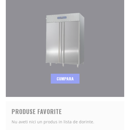
CUMPARA
PRODUSE FAVORITE
Nu aveti nici un produs in lista de dorinte.