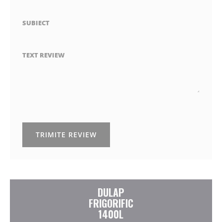
SUBIECT
TEXT REVIEW
TRIMITE REVIEW
DULAP
FRIGORIFIC
1400L