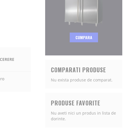
CUMPARA
 CERERE
COMPARATI PRODUSE
.ro
Nu exista produse de comparat.
PRODUSE FAVORITE
Nu aveti nici un produs in lista de
dorinte.