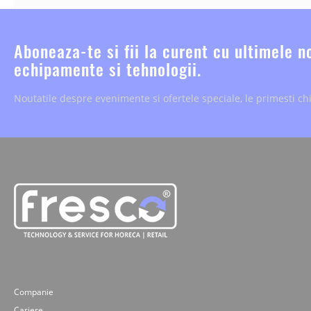
Aboneaza-te si fii la curent cu ultimele n
echipamente si tehnologii.
Noutatile despre evenimente si ofertele speciale, le primesti chi
Companie
Cariere