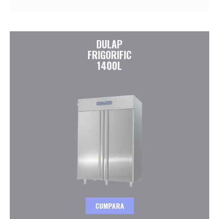
DULAP
FRIGORIFIC
1400L
CUMPARA