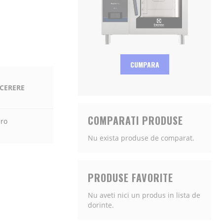
CUMPARA
 CERERE
COMPARATI PRODUSE
.ro
Nu exista produse de comparat.
PRODUSE FAVORITE
Nu aveti nici un produs in lista de
dorinte.