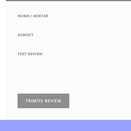
NUME / AVATAR
SUBIECT
TEXT REVIEW
TRIMITE REVIEW