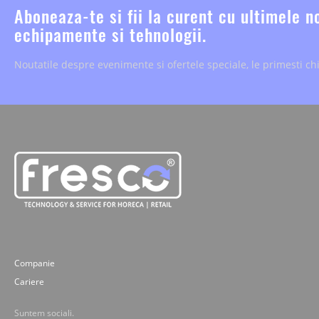
Aboneaza-te si fii la curent cu ultimele n
echipamente si tehnologii.
Noutatile despre evenimente si ofertele speciale, le primesti chi
Companie
Cariere
Suntem sociali.