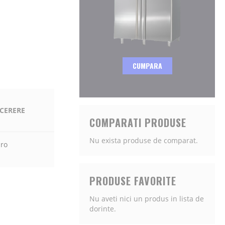
CUMPARA
 CERERE
COMPARATI PRODUSE
Nu exista produse de comparat.
.ro
PRODUSE FAVORITE
Nu aveti nici un produs in lista de
dorinte.