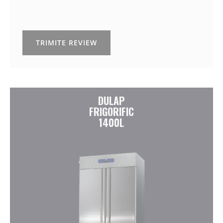
TRIMITE REVIEW
DULAP
FRIGORIFIC
1400L