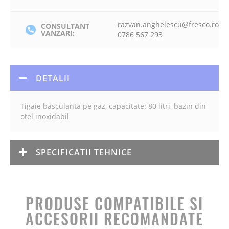
razvan.anghelescu@fresco.ro
CONSULTANT
VANZARI:
0786 567 293
DETALII
Tigaie basculanta pe gaz, capacitate: 80 litri, bazin din
otel inoxidabil
SPECIFICATII TEHNICE
PRODUSE COMPATIBILE SI
ACCESORII RECOMANDATE