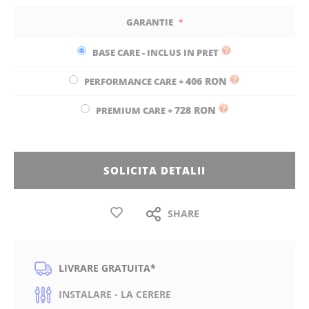
GARANTIE
BASE CARE - INCLUS IN PRET
406 RON
PERFORMANCE CARE
+
728 RON
PREMIUM CARE
+
SOLICITA DETALII
SHARE
LIVRARE GRATUITA*
INSTALARE - LA CERERE