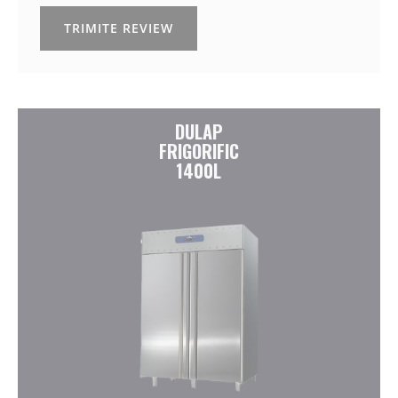
TRIMITE REVIEW
DULAP
FRIGORIFIC
1400L