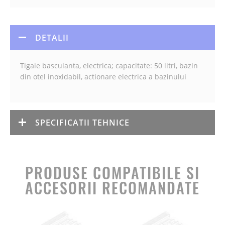
DETALII
Tigaie basculanta, electrica; capacitate: 50 litri, bazin
din otel inoxidabil, actionare electrica a bazinului
SPECIFICATII TEHNICE
PRODUSE COMPATIBILE SI
ACCESORII RECOMANDATE