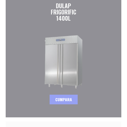
DULAP
FRIGORIFIC
1400L
CUMPARA