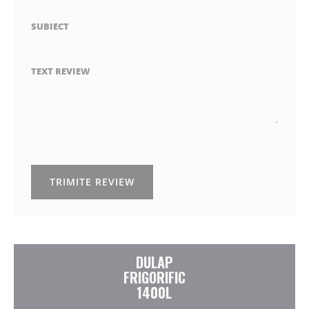
SUBIECT
TEXT REVIEW
TRIMITE REVIEW
DULAP
FRIGORIFIC
1400L