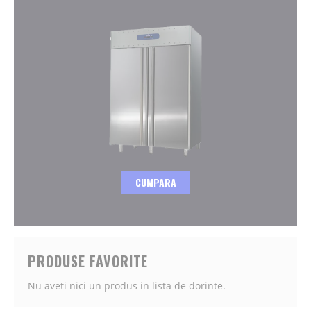
CUMPARA
PRODUSE FAVORITE
Nu aveti nici un produs in lista de dorinte.