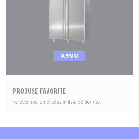
CUMPARA
PRODUSE FAVORITE
Nu aveti nici un produs in lista de dorinte.