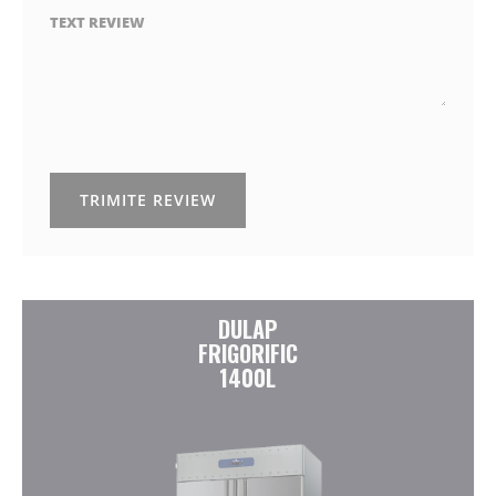
TEXT REVIEW
TRIMITE REVIEW
DULAP
FRIGORIFIC
1400L