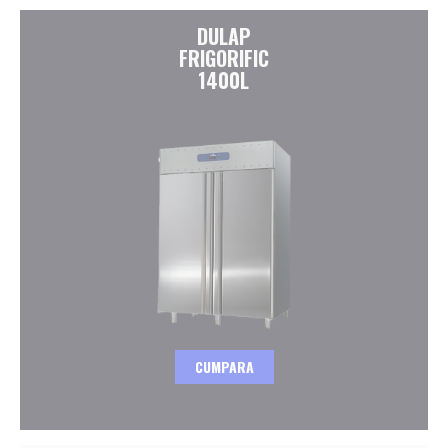
DULAP
FRIGORIFIC
1400L
CUMPARA