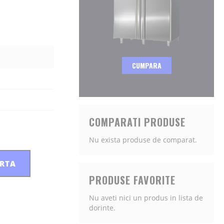
CUMPARA
COMPARATI PRODUSE
Nu exista produse de comparat.
ERTA
PRODUSE FAVORITE
Nu aveti nici un produs in lista de
dorinte.