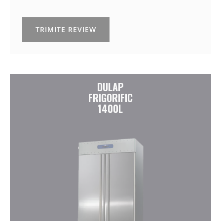
TRIMITE REVIEW
DULAP
FRIGORIFIC
1400L