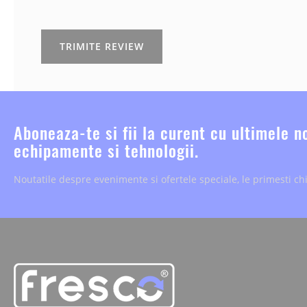
TRIMITE REVIEW
Aboneaza-te si fii la curent cu ultimele n
echipamente si tehnologii.
Noutatile despre evenimente si ofertele speciale, le primesti chi