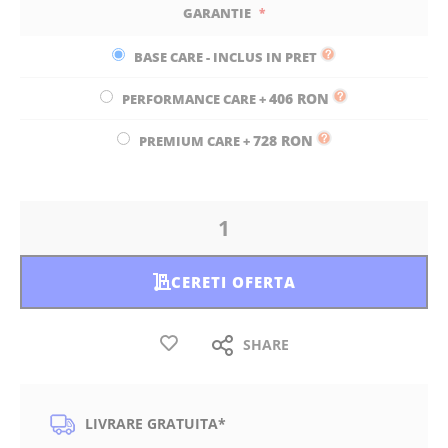
GARANTIE
BASE CARE - INCLUS IN PRET
406 RON
PERFORMANCE CARE
+
728 RON
PREMIUM CARE
+
CERETI OFERTA
SHARE
LIVRARE GRATUITA*