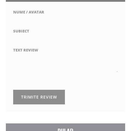
NUME / AVATAR
SUBIECT
TEXT REVIEW
TRIMITE REVIEW
DULAP