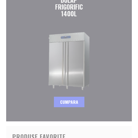
FRIGORIFIC
1400L
CUMPARA
PRODUSE FAVORITE