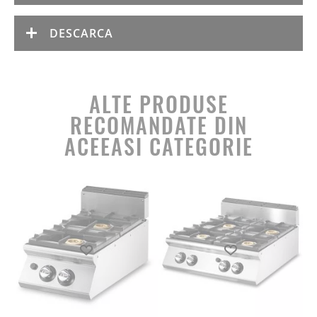
DESCARCA
ALTE PRODUSE
RECOMANDATE DIN
ACEEASI CATEGORIE
Produs favorit
Produs favorit