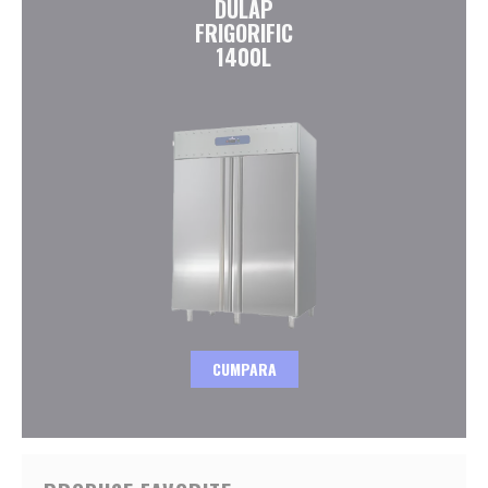
DULAP
FRIGORIFIC
1400L
CUMPARA