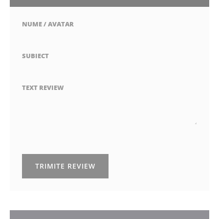
NUME / AVATAR
SUBIECT
TEXT REVIEW
TRIMITE REVIEW