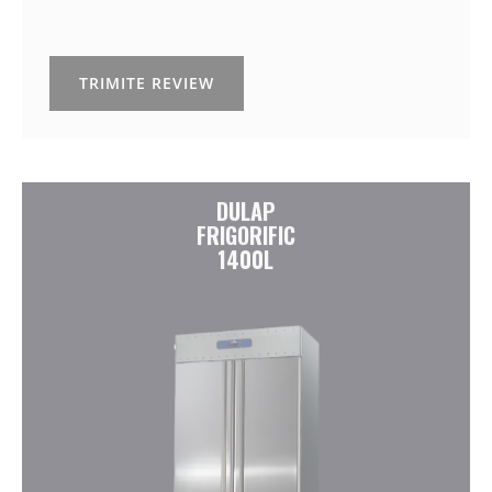
TRIMITE REVIEW
DULAP
FRIGORIFIC
1400L