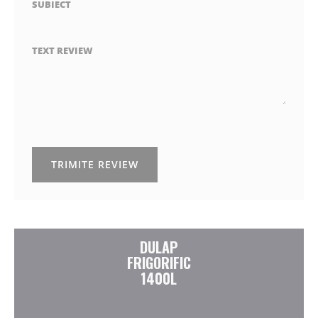
SUBIECT
TEXT REVIEW
TRIMITE REVIEW
DULAP
FRIGORIFIC
1400L