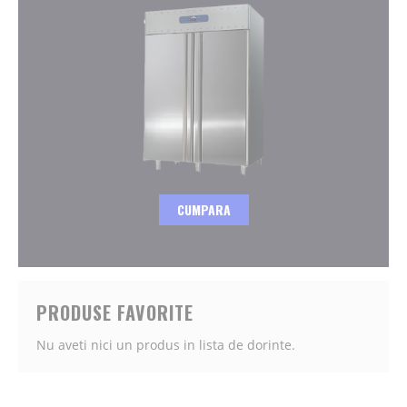
CUMPARA
PRODUSE FAVORITE
Nu aveti nici un produs in lista de dorinte.