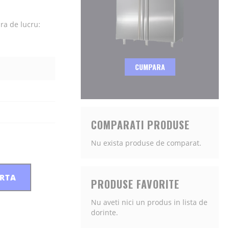
ra de lucru:
CUMPARA
COMPARATI PRODUSE
Nu exista produse de comparat.
ERTA
PRODUSE FAVORITE
Nu aveti nici un produs in lista de
dorinte.