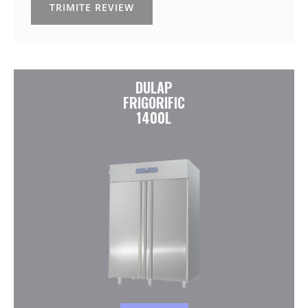
TRIMITE REVIEW
DULAP
FRIGORIFIC
1400L