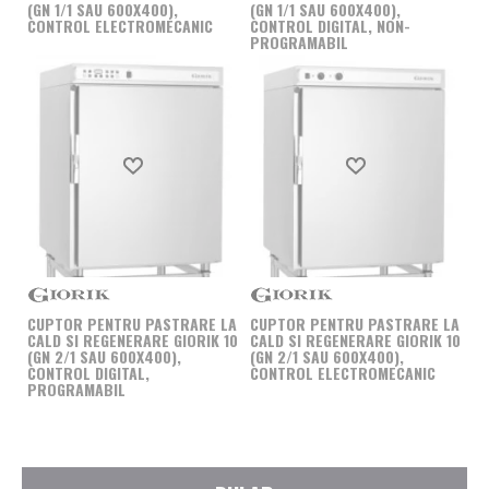
(GN 1/1 SAU 600X400),
(GN 1/1 SAU 600X400),
CONTROL ELECTROMECANIC
CONTROL DIGITAL, NON-
PROGRAMABIL
Produs favorit
Produs favorit
CUPTOR PENTRU PASTRARE LA
CUPTOR PENTRU PASTRARE LA
CALD SI REGENERARE GIORIK 10
CALD SI REGENERARE GIORIK 10
(GN 2/1 SAU 600X400),
(GN 2/1 SAU 600X400),
CONTROL DIGITAL,
CONTROL ELECTROMECANIC
PROGRAMABIL