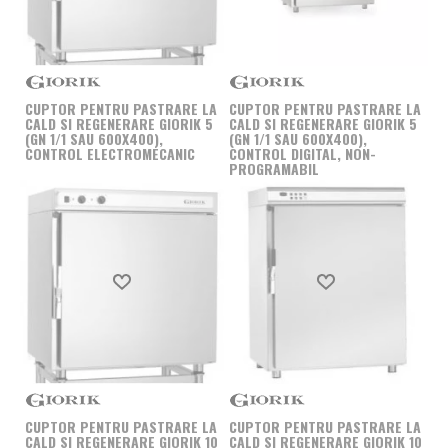
CUPTOR PENTRU PASTRARE LA
CUPTOR PENTRU PASTRARE LA
CALD SI REGENERARE GIORIK 5
CALD SI REGENERARE GIORIK 5
(GN 1/1 SAU 600X400),
(GN 1/1 SAU 600X400),
CONTROL ELECTROMECANIC
CONTROL DIGITAL, NON-
PROGRAMABIL
Produs favorit
Produs favorit
CUPTOR PENTRU PASTRARE LA
CUPTOR PENTRU PASTRARE LA
CALD SI REGENERARE GIORIK 10
CALD SI REGENERARE GIORIK 10