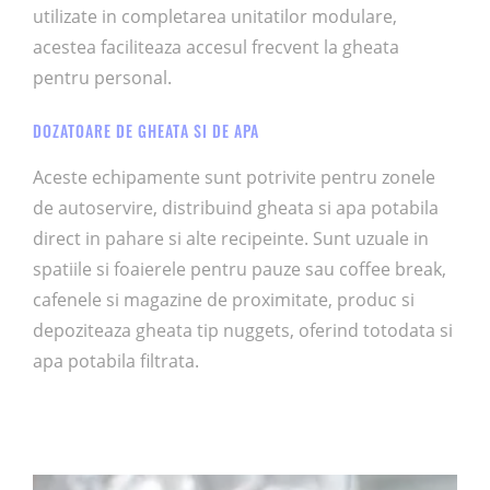
utilizate in completarea unitatilor modulare,
acestea faciliteaza accesul frecvent la gheata
pentru personal.
DOZATOARE DE GHEATA SI DE APA
Aceste echipamente sunt potrivite pentru zonele
de autoservire, distribuind gheata si apa potabila
direct in pahare si alte recipeinte. Sunt uzuale in
spatiile si foaierele pentru pauze sau coffee break,
cafenele si magazine de proximitate, produc si
depoziteaza gheata tip nuggets, oferind totodata si
apa potabila filtrata.