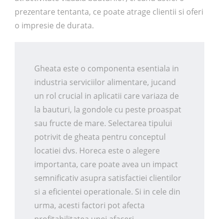
prezentare tentanta, ce poate atrage clientii si oferi
o impresie de durata.
Gheata este o componenta esentiala in
industria serviciilor alimentare, jucand
un rol crucial in aplicatii care variaza de
la bauturi, la gondole cu peste proaspat
sau fructe de mare. Selectarea tipului
potrivit de gheata pentru conceptul
locatiei dvs. Horeca este o alegere
importanta, care poate avea un impact
semnificativ asupra satisfactiei clientilor
si a eficientei operationale. Si in cele din
urma, acesti factori pot afecta