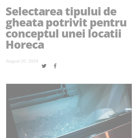
Selectarea tipului de
gheata potrivit pentru
conceptul unei locatii
Horeca
August 20, 2024