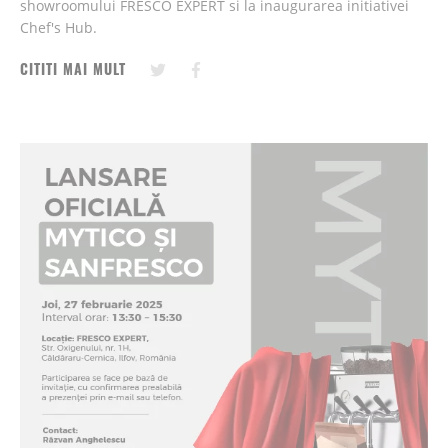
showroomului FRESCO EXPERT si la inaugurarea initiativei
Chef's Hub.
CITITI MAI MULT