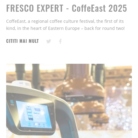
FRESCO EXPERT - CoffeEast 2025
CoffeEast, a regional coffee culture festival, the first of its
kind, in the heart of Eastern Europe – back for round two!
CITITI MAI MULT