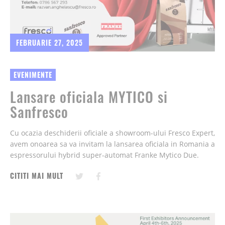
FEBRUARIE 27, 2025
EVENIMENTE
Lansare oficiala MYTICO si
Sanfresco
Cu ocazia deschiderii oficiale a showroom-ului Fresco Expert,
avem onoarea sa va invitam la lansarea oficiala in Romania a
espressorului hybrid super-automat Franke Mytico Due.
CITITI MAI MULT