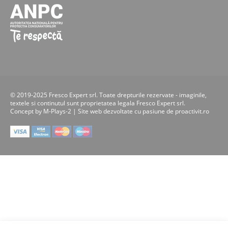
© 2019-2025 Fresco Expert srl. Toate drepturile rezervate - imaginile,
textele si continutul sunt proprietatea legala Fresco Expert srl.
Concept by M-Plays-2 |
Site web dezvoltate cu pasiune de
proactivit.ro