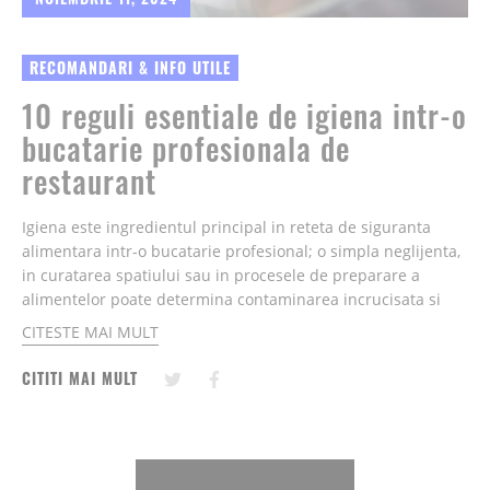
RECOMANDARI & INFO UTILE
10 reguli esentiale de igiena intr-o
bucatarie profesionala de
restaurant
Igiena este ingredientul principal in reteta de siguranta
alimentara intr-o bucatarie profesional; o simpla neglijenta,
in curatarea spatiului sau in procesele de preparare a
alimentelor poate determina contaminarea incrucisata si
raspandirea bacteriilor...
CITESTE MAI MULT
CITITI MAI MULT