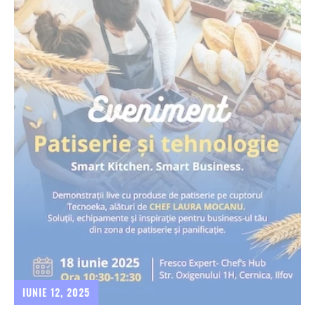
IUNIE 12, 2025