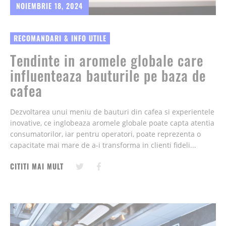
NOIEMBRIE 18, 2024
RECOMANDARI & INFO UTILE
Tendinte in aromele globale care
influenteaza bauturile pe baza de
cafea
Dezvoltarea unui meniu de bauturi din cafea si experientele
inovative, ce inglobeaza aromele globale poate capta atentia
consumatorilor, iar pentru operatori, poate reprezenta o
capacitate mai mare de a-i transforma in clienti fideli...
CITITI MAI MULT