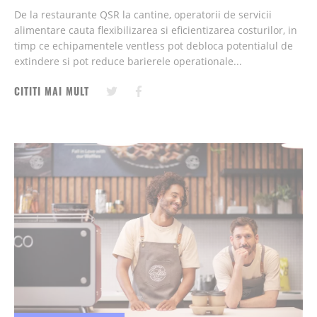
De la restaurante QSR la cantine, operatorii de servicii
alimentare cauta flexibilizarea si eficientizarea costurilor, in
timp ce echipamentele ventless pot debloca potentialul de
extindere si pot reduce barierele operationale...
CITITI MAI MULT