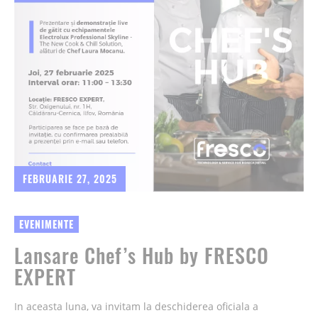
FEBRUARIE 27, 2025
EVENIMENTE
Lansare Chef’s Hub by FRESCO
EXPERT
In aceasta luna, va invitam la deschiderea oficiala a