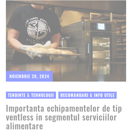
NOIEMBRIE 20, 2024
TENDINTE & TEHNOLOGII
RECOMANDARI & INFO UTILE
Importanta echipamentelor de tip
ventless in segmentul serviciilor
alimentare