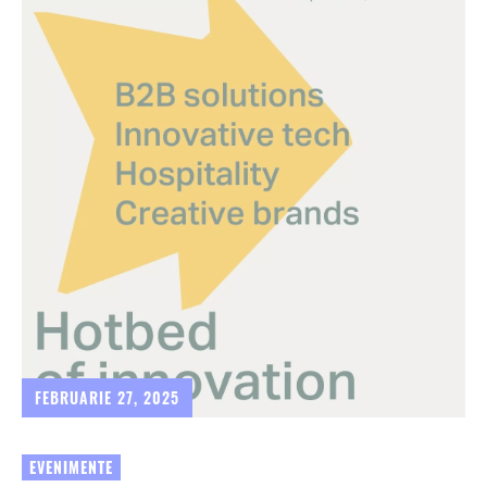
FEBRUARIE 27, 2025
EVENIMENTE