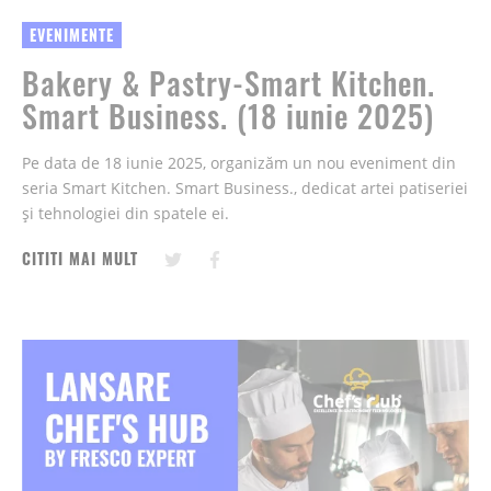
EVENIMENTE
Bakery & Pastry-Smart Kitchen.
Smart Business. (18 iunie 2025)
Pe data de 18 iunie 2025, organizăm un nou eveniment din
seria Smart Kitchen. Smart Business., dedicat artei patiseriei
și tehnologiei din spatele ei.
CITITI MAI MULT