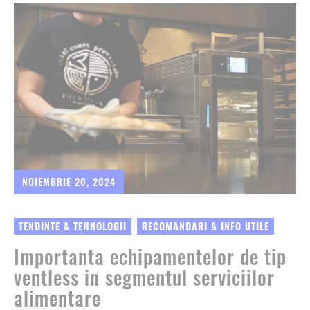
NOIEMBRIE 20, 2024
TENDINTE & TEHNOLOGII
RECOMANDARI & INFO UTILE
Importanta echipamentelor de tip
ventless in segmentul serviciilor
alimentare