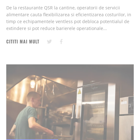
De la restaurante QSR la cantine, operatorii de servicii
alimentare cauta flexibilizarea si eficientizarea costurilor, in
timp ce echipamentele ventless pot debloca potentialul de
extindere si pot reduce barierele operationale...
CITITI MAI MULT