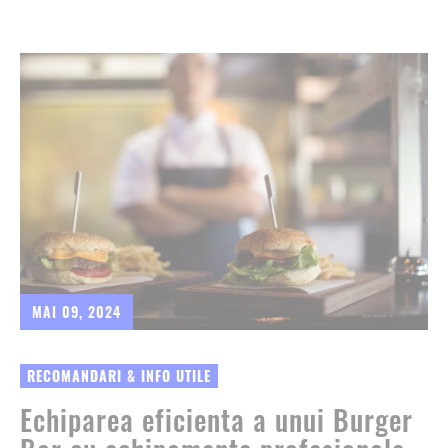
MAI 09, 2024
RECOMANDARI & INFO UTILE
Echiparea eficienta a unui Burger