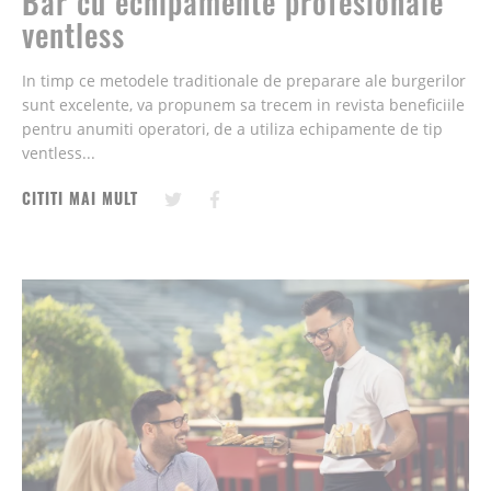
Bar cu echipamente profesionale
ventless
In timp ce metodele traditionale de preparare ale burgerilor
sunt excelente, va propunem sa trecem in revista beneficiile
pentru anumiti operatori, de a utiliza echipamente de tip
ventless...
CITITI MAI MULT