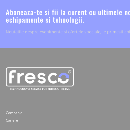
Aboneaza-te si fii la curent cu ultimele n
echipamente si tehnologii.
Noutatile despre evenimente si ofertele speciale, le primesti chi
Companie
Cariere