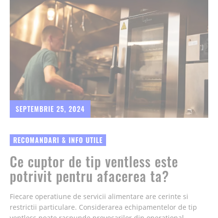
SEPTEMBRIE 25, 2024
RECOMANDARI & INFO UTILE
Ce cuptor de tip ventless este
potrivit pentru afacerea ta?
Fiecare operatiune de servicii alimentare are cerinte si
restrictii particulare. Considerarea echipamentelor de tip
ventless poate raspunde provocarilor din operational,