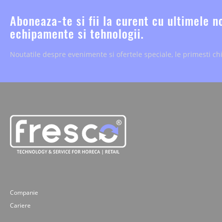
Aboneaza-te si fii la curent cu ultimele n
echipamente si tehnologii.
Noutatile despre evenimente si ofertele speciale, le primesti chi
Companie
Cariere