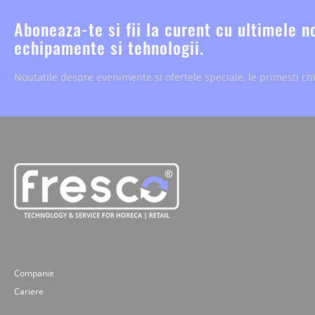
Aboneaza-te si fii la curent cu ultimele n
echipamente si tehnologii.
Noutatile despre evenimente si ofertele speciale, le primesti chi
Companie
Cariere