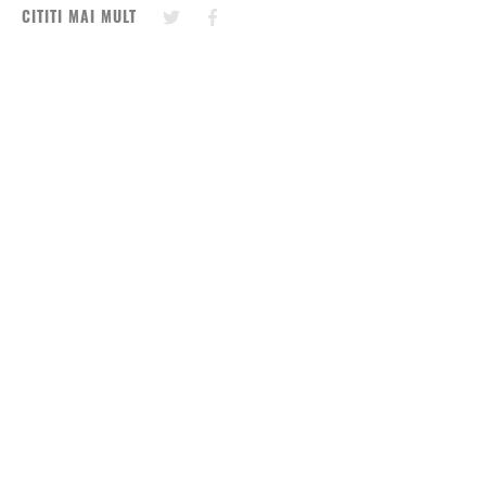
CITITI MAI MULT