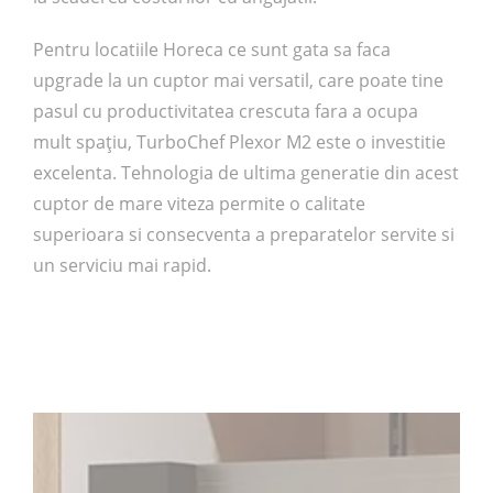
Pentru locatiile Horeca ce sunt gata sa faca
upgrade la un cuptor mai versatil, care poate tine
pasul cu productivitatea crescuta fara a ocupa
mult spațiu, TurboChef Plexor M2 este o investitie
excelenta. Tehnologia de ultima generatie din acest
cuptor de mare viteza permite o calitate
superioara si consecventa a preparatelor servite si
un serviciu mai rapid.