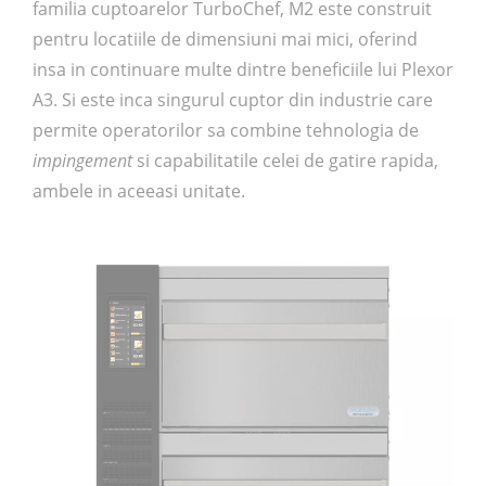
familia cuptoarelor TurboChef, M2 este construit
pentru locatiile de dimensiuni mai mici, oferind
insa in continuare multe dintre beneficiile lui Plexor
A3. Si este inca singurul cuptor din industrie care
permite operatorilor sa combine tehnologia de
impingement
si capabilitatile celei de gatire rapida,
ambele in aceeasi unitate.