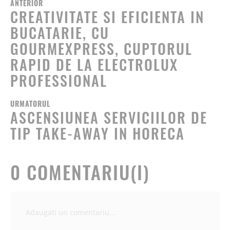
ANTERIOR
CREATIVITATE SI EFICIENTA IN
BUCATARIE, CU
GOURMEXPRESS, CUPTORUL
RAPID DE LA ELECTROLUX
PROFESSIONAL
URMATORUL
ASCENSIUNEA SERVICIILOR DE
TIP TAKE-AWAY IN HORECA
0 COMENTARIU(I)