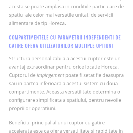
acesta se poate amplasa in conditiile particulare de
spatiu ale celor mai versatile unitati de servicii
alimentare de tip Horeca.
COMPARTIMENTELE CU PARAMETRII INDEPENDENTI DE
GATIRE OFERA UTILIZATORILOR MULTIPLE OPTIUNI
Structura personalizabila a acestui cuptor este un
avantaj extraordinar pentru orice locatie Horeca.
Cuptorul de
impingement
poate fi setat fie deasupra
sau in partea inferioară a acestui sistem cu doua
compartimente. Aceasta versatilitate determina o
configurare simplificata a spatiului, pentru nevoile
propriilor operatiuni.
Beneficiul principal al unui cuptor cu gatire
accelerata este ca ofera versatilitate si rapiditate in