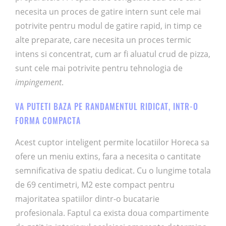
necesita un proces de gatire intern sunt cele mai
potrivite pentru modul de gatire rapid, in timp ce
alte preparate, care necesita un proces termic
intens si concentrat, cum ar fi aluatul crud de pizza,
sunt cele mai potrivite pentru tehnologia de
impingement
.
VA PUTETI BAZA PE RANDAMENTUL RIDICAT, INTR-O
FORMA COMPACTA
Acest cuptor inteligent permite locatiilor Horeca sa
ofere un meniu extins, fara a necesita o cantitate
semnificativa de spatiu dedicat. Cu o lungime totala
de 69 centimetri, M2 este compact pentru
majoritatea spatiilor dintr-o bucatarie
profesionala. Faptul ca exista doua compartimente