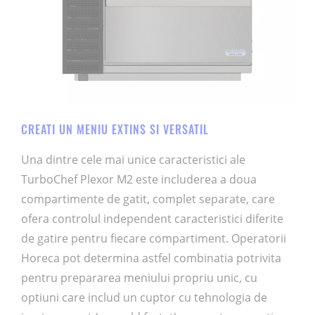
CREATI UN MENIU EXTINS SI VERSATIL
Una dintre cele mai unice caracteristici ale
TurboChef Plexor M2 este includerea a doua
compartimente de gatit, complet separate, care
ofera controlul independent caracteristici diferite
de gatire pentru fiecare compartiment. Operatorii
Horeca pot determina astfel combinatia potrivita
pentru prepararea meniului propriu unic, cu
optiuni care includ un cuptor cu tehnologia de